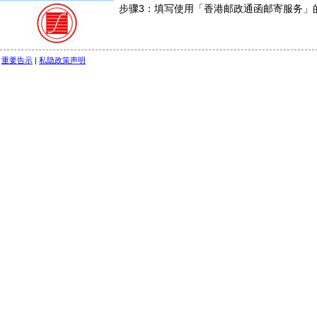
步骤3：填写使用「香港邮政通函邮寄服务」
重要告示
|
私隐政策声明