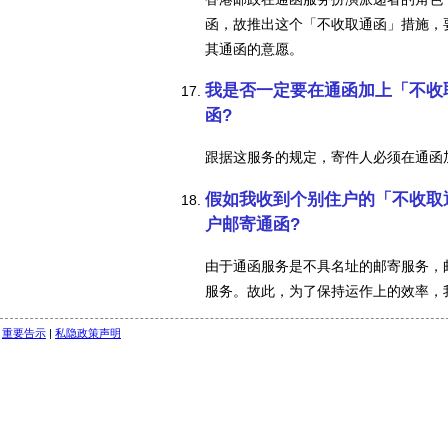
函，故推出这个「不收取通函」措施，
其通函的意愿。
我是否一定要在通函加上「不收
函?
跟据这服务的规定，寄件人必须在通函
假如我收到个别住户的「不收取
户邮寄通函?
由于通函服务是不具名址的邮寄服务，
服务。故此，为了保持运作上的效率，
重要告示
|
私隐政策声明