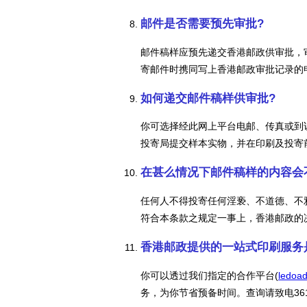
邮件是否需要预先审批?
邮件稿样应预先递交香港邮政供审批，
寄邮件时携同写上香港邮政审批记录的
如何递交邮件稿样供审批?
你可选择经此网上平台电邮、传真或到
投寄局提交样本实物，并在印刷及投寄
在甚么情况下邮件稿样的内容会
任何人不得投寄任何淫亵、不道德、不
符合本条款之规定一事上，香港邮政的
香港邮政提供的一站式印刷服务
你可以透过我们指定的合作平台(
ledoa
务，为你节省预备时间。查询请致电3618