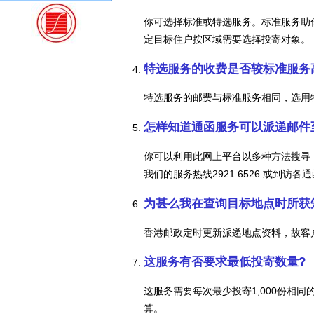
你可选择标准或特选服务。标准服务助
定目标住户按区域需要选择投寄对象。
特选服务的收费是否较标准服务
特选服务的邮费与标准服务相同，选用特
怎样知道通函服务可以派递邮件至
你可以利用此网上平台以多种方法搜寻
我们的服务热线2921 6526 或到访
为甚么我在查询目标地点时所获
香港邮政定时更新派递地点资料，故客
这服务有否要求最低投寄数量?
这服务需要每次最少投寄1,000份相同
算。